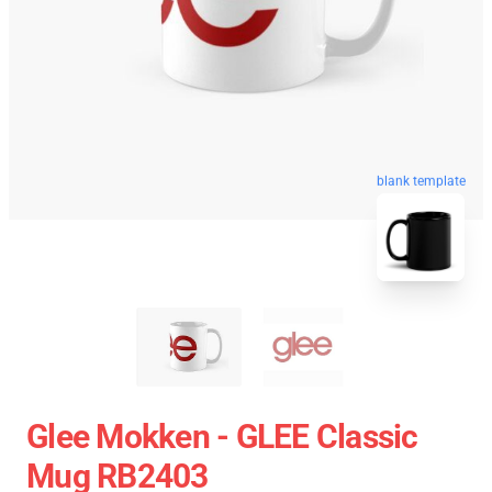
blank template
Glee Mokken - GLEE Classic
Mug RB2403