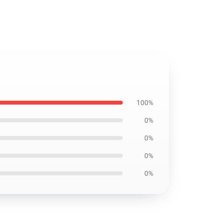
100%
0%
0%
0%
0%