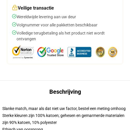
Veilige transactie
Wereldwijde levering aan uw deur
Volgnummer voor alle pakketten beschikbaar
Volledige terugbetaling als het product niet wordt
ontvangen
Beschrijving
Slanke match, maar als dat niet uw factor, bestel een meting omhoog
Sterke kleuren zijn 100% katoen; gehesen en gemarmerde materialen
zijn 90% katoen, 10% polyester
Ethisch van oorsprong