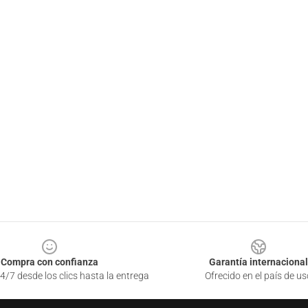
Compra con confianza
Garantía internacional
4/7 desde los clics hasta la entrega
Ofrecido en el país de us