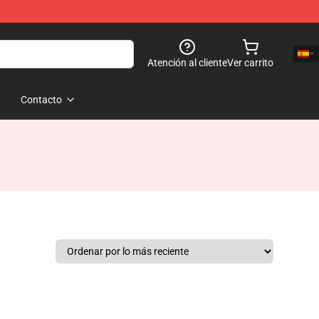
Atención al cliente
Ver carrito
Contacto