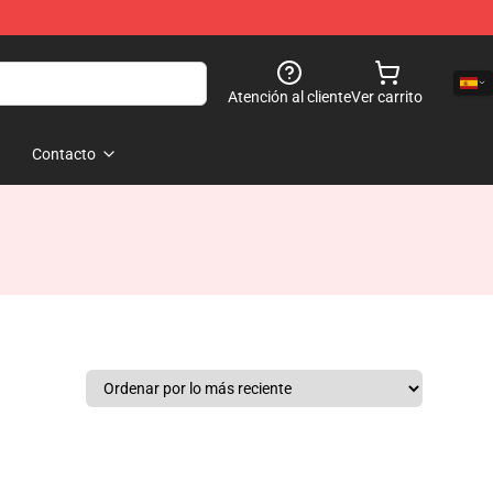
Atención al cliente
Ver carrito
Contacto