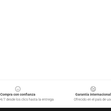
Compra con confianza
Garantía internacional
4/7 desde los clics hasta la entrega
Ofrecido en el país de us