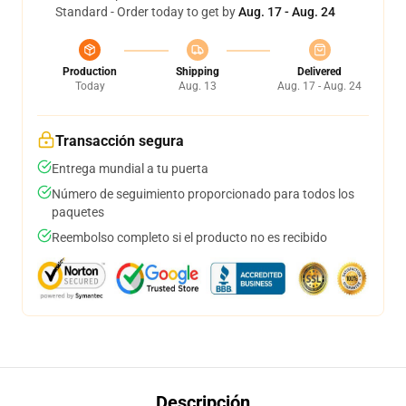
Standard - Order today to get by
Aug. 17 - Aug. 24
Production
Shipping
Delivered
Today
Aug. 13
Aug. 17 - Aug. 24
Transacción segura
Entrega mundial a tu puerta
Número de seguimiento proporcionado para todos los
paquetes
Reembolso completo si el producto no es recibido
Descripción