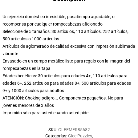
Un ejercicio doméstico irresistible, pasatiempo agradable, o
recompensa por cualquier rompecabezas aficionado
Seleccione de 5 tamaños: 30 artículos, 110 artículos, 252 artículos,
500 artículos o 1000 artículos
Artículos de aglomerado de calidad excesiva con impresión sublimada
vibrante
Envasado en un campo metálico listo para regalo con la imagen del
rompecabezas en la tapa
Edades benéficas: 30 artículos para edades 4+, 110 artículos para
edades 6+, 252 artículos para edades 8+, 500 artículos para edades
9+ y 1000 artículos para adultos
ATENCIÓN: Choking peligro... Componentes pequeños. No para
jóvenes menores de 3 años
Imprimido sólo para usted cuando usted pide
SKU
:
GLEEMER85682
Categorías
:
Glee Puzzles
,