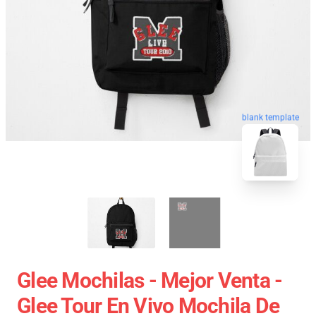
blank template
Glee Mochilas - Mejor Venta -
Glee Tour En Vivo Mochila De