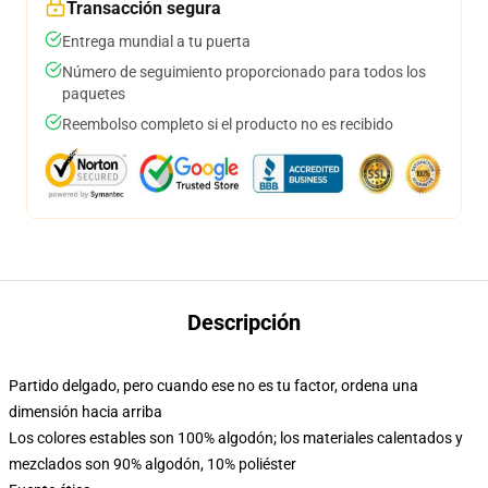
Transacción segura
Entrega mundial a tu puerta
Número de seguimiento proporcionado para todos los
paquetes
Reembolso completo si el producto no es recibido
Descripción
Partido delgado, pero cuando ese no es tu factor, ordena una
dimensión hacia arriba
Los colores estables son 100% algodón; los materiales calentados y
mezclados son 90% algodón, 10% poliéster