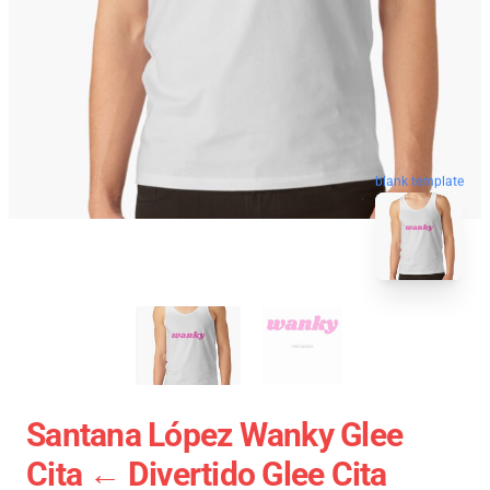
blank template
Santana López Wanky Glee
Cita ← Divertido Glee Cita