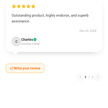
Outstanding product, highly endorse, and superb
assistance.
Dec 20, 2024
Charles
C
Verified owner
Write your review
1
/
1