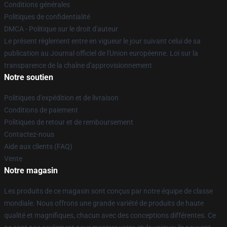
Conditions générales
Politiques de confidentialité
DMCA - Politique sur le droit d'auteur
Le présent règlement entre en vigueur le jour suivant celui de sa
publication au Journal officiel de l'Union européenne. Loi sur la
transparence de la chaîne d'approvisionnement
Notre soutien
Politiques d'expédition et de livraison
Conditions de paiement
Politiques de retour et de remboursement
Contactez-nous
Aide aux clients (FAQ)
Vente
Notre magasin
Les produits de ce magasin sont conçus par notre équipe de classe
mondiale. Nous offrons une grande variété de produits de haute
qualité et magnifiques, chacun avec des conceptions différentes. Ce