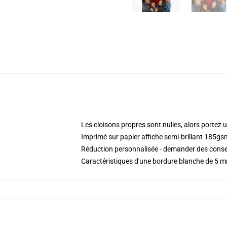
Les cloisons propres sont nulles, alors portez u
Imprimé sur papier affiche semi-brillant 185gs
Réduction personnalisée - demander des conse
Caractéristiques d'une bordure blanche de 5 m