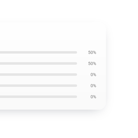
50%
50%
0%
0%
0%