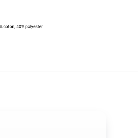
% coton, 40% polyester