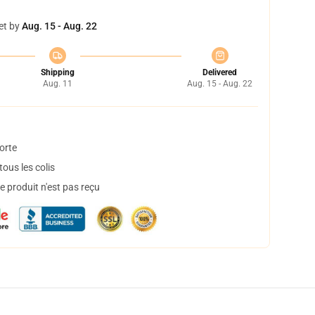
et by
Aug. 15 - Aug. 22
Shipping
Delivered
Aug. 11
Aug. 15 - Aug. 22
orte
ous les colis
 produit n'est pas reçu