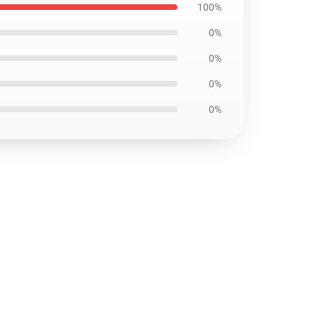
100%
0%
0%
0%
0%