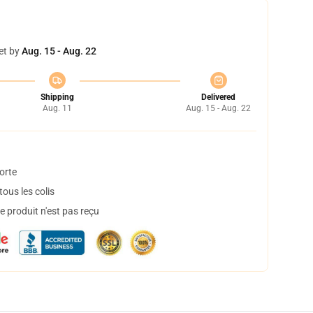
et by
Aug. 15 - Aug. 22
Shipping
Delivered
Aug. 11
Aug. 15 - Aug. 22
orte
ous les colis
 produit n'est pas reçu