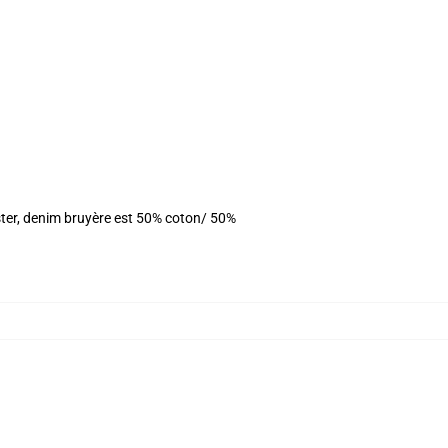
ster, denim bruyère est 50% coton/ 50%