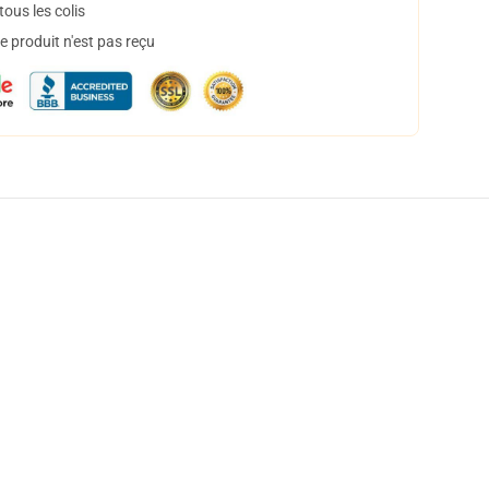
ous les colis
 produit n'est pas reçu