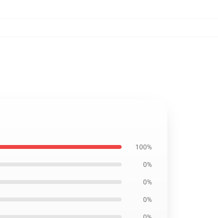
100%
0%
0%
0%
0%