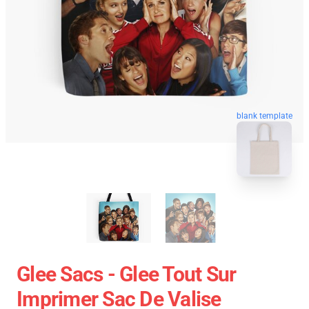
blank template
Glee Sacs - Glee Tout Sur
Imprimer Sac De Valise