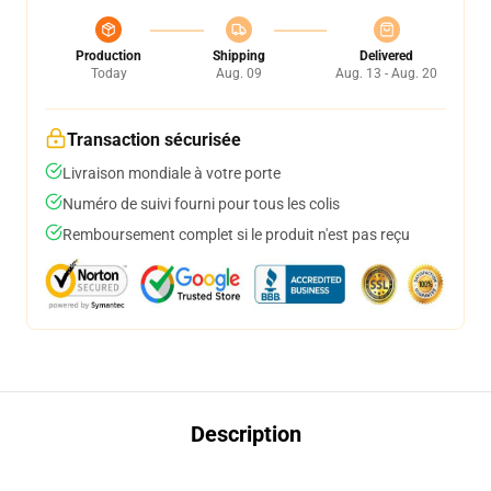
Production
Shipping
Delivered
Today
Aug. 09
Aug. 13 - Aug. 20
Transaction sécurisée
Livraison mondiale à votre porte
Numéro de suivi fourni pour tous les colis
Remboursement complet si le produit n'est pas reçu
Description