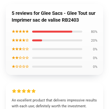
5 reviews for Glee Sacs - Glee Tout sur
Imprimer sac de valise RB2403
★★★★★
80%
★★★★☆
20%
★★★☆☆
0%
★★☆☆☆
0%
★☆☆☆☆
0%
An excellent product that delivers impressive results
with each use; definitely worth the investment.