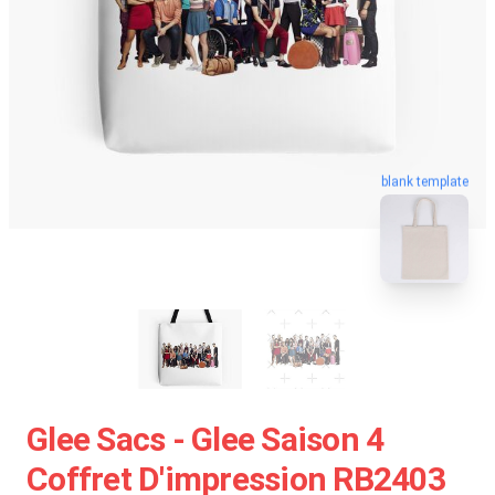
blank template
Glee Sacs - Glee Saison 4
Coffret D'impression RB2403