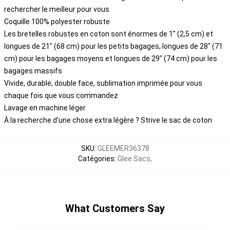
rechercher le meilleur pour vous
Coquille 100% polyester robuste
Les bretelles robustes en coton sont énormes de 1" (2,5 cm) et
longues de 21" (68 cm) pour les petits bagages, longues de 28" (71
cm) pour les bagages moyens et longues de 29" (74 cm) pour les
bagages massifs
Vivide, durable, double face, sublimation imprimée pour vous
chaque fois que vous commandez
Lavage en machine léger
À la recherche d'une chose extra légère ? Strive le sac de coton
SKU
:
GLEEMER36378
Catégories
:
Glee Sacs
,
What Customers Say