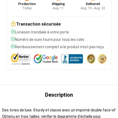
Production
Shipping
Delivered
Today
Aug. 11
Aug. 15 - Aug. 22
Transaction sécurisée
Livraison mondiale à votre porte
Numéro de suivi fourni pour tous les colis
Remboursement complet si le produit n'est pas reçu
Description
Des totes de luxe. Sturdy et classe avec un imprimé double face vif
Obtenu en trois tailles: vérifier le diagramme d'échelle pour