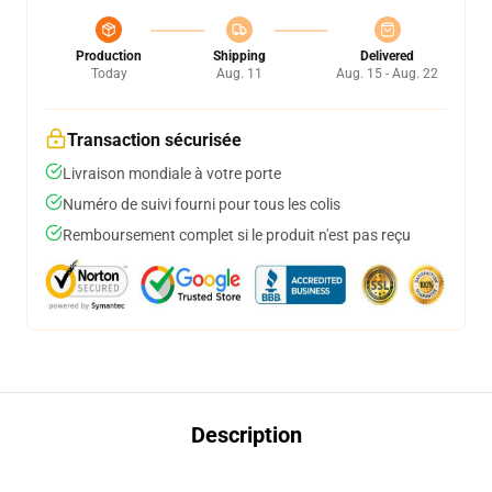
Production
Shipping
Delivered
Today
Aug. 11
Aug. 15 - Aug. 22
Transaction sécurisée
Livraison mondiale à votre porte
Numéro de suivi fourni pour tous les colis
Remboursement complet si le produit n'est pas reçu
Description