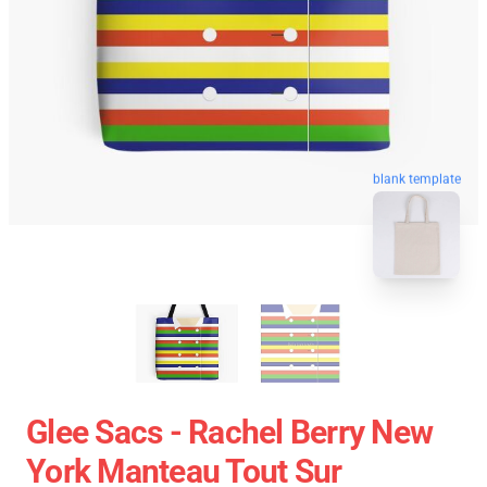
blank template
Glee Sacs - Rachel Berry New
York Manteau Tout Sur