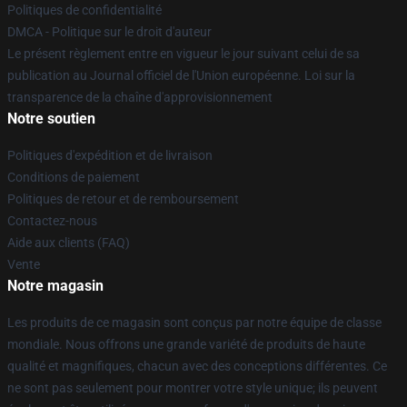
Politiques de confidentialité
DMCA - Politique sur le droit d'auteur
Le présent règlement entre en vigueur le jour suivant celui de sa
publication au Journal officiel de l'Union européenne. Loi sur la
transparence de la chaîne d'approvisionnement
Notre soutien
Politiques d'expédition et de livraison
Conditions de paiement
Politiques de retour et de remboursement
Contactez-nous
Aide aux clients (FAQ)
Vente
Notre magasin
Les produits de ce magasin sont conçus par notre équipe de classe
mondiale. Nous offrons une grande variété de produits de haute
qualité et magnifiques, chacun avec des conceptions différentes. Ce
ne sont pas seulement pour montrer votre style unique; ils peuvent