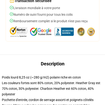
Transaction sécurisée
Livraison mondiale à votre porte
Numéro de suivi fourni pour tous les colis
Remboursement complet si le produit n'est pas reçu
Description
Poids lourd 8,25 oz (~280 g/m2) polaire riche en coton
Les couleurs fortes sont 80% coton, 20% polyester. Heather Gray est
70% coton, 30% polyester. Charbon Heather est 60% coton, 40%
polyester
Pochette d'entrée, cordon de serrage assorti et poignets côtelés