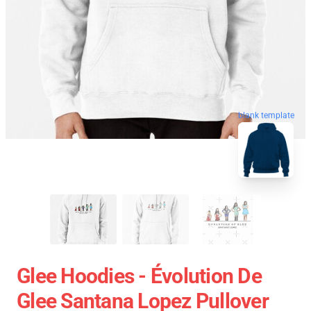
blank template
Glee Hoodies - Évolution De
Glee Santana Lopez Pullover