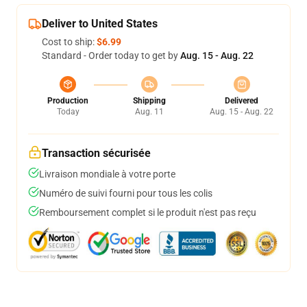
Deliver to United States
Cost to ship:
$6.99
Standard - Order today to get by
Aug. 15 - Aug. 22
Production
Shipping
Delivered
Today
Aug. 11
Aug. 15 - Aug. 22
Transaction sécurisée
Livraison mondiale à votre porte
Numéro de suivi fourni pour tous les colis
Remboursement complet si le produit n'est pas reçu