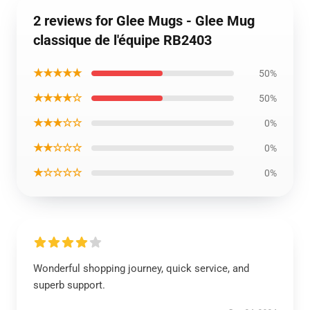
2 reviews for Glee Mugs - Glee Mug
classique de l'équipe RB2403
★★★★★
50%
★★★★☆
50%
★★★☆☆
0%
★★☆☆☆
0%
★☆☆☆☆
0%
Wonderful shopping journey, quick service, and
superb support.