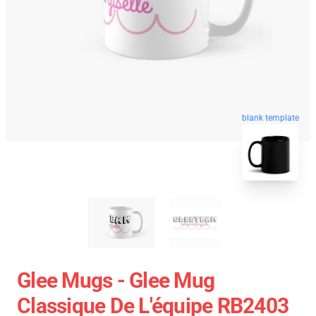
blank template
Glee Mugs - Glee Mug
Classique De L'équipe RB2403