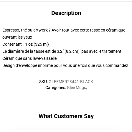
Description
Espresso, thé ou artwork ? Avoir tout avec cette tasse en céramique
ouvrant les yeux
Contenant 11 oz (325 ml)
Le diamètre de la tasse est de 3,2" (8,2 cm), pas avec le traitement
Céramique sans lave-vaisselle
Design d'enveloppe imprimé pour vous une fois que vous commandez
SKU
:
GLEEMER23441-BLACK
Catégories
:
Glee Mugs
,
What Customers Say