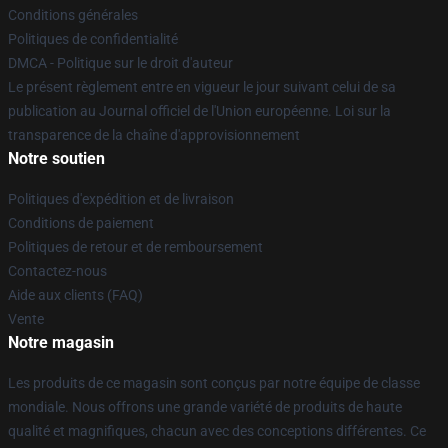
Conditions générales
Politiques de confidentialité
DMCA - Politique sur le droit d'auteur
Le présent règlement entre en vigueur le jour suivant celui de sa
publication au Journal officiel de l'Union européenne. Loi sur la
transparence de la chaîne d'approvisionnement
Notre soutien
Politiques d'expédition et de livraison
Conditions de paiement
Politiques de retour et de remboursement
Contactez-nous
Aide aux clients (FAQ)
Vente
Notre magasin
Les produits de ce magasin sont conçus par notre équipe de classe
mondiale. Nous offrons une grande variété de produits de haute
qualité et magnifiques, chacun avec des conceptions différentes. Ce