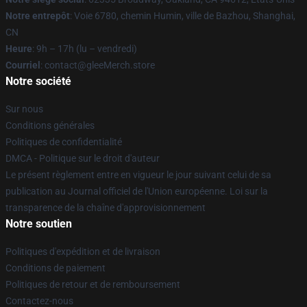
Notre entrepôt
: Voie 6780, chemin Humin, ville de Bazhou, Shanghai,
CN
Heure
: 9h – 17h (lu – vendredi)
Courriel
: contact@gleeMerch.store
Notre société
Sur nous
Conditions générales
Politiques de confidentialité
DMCA - Politique sur le droit d'auteur
Le présent règlement entre en vigueur le jour suivant celui de sa
publication au Journal officiel de l'Union européenne. Loi sur la
transparence de la chaîne d'approvisionnement
Notre soutien
Politiques d'expédition et de livraison
Conditions de paiement
Politiques de retour et de remboursement
Contactez-nous