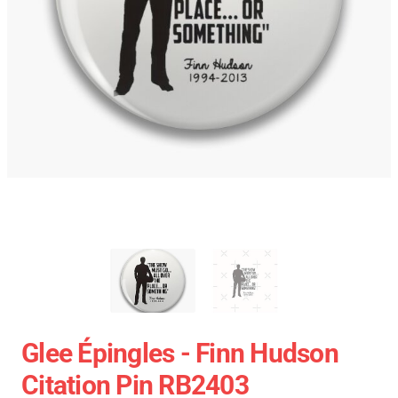
Glee Épingles - Finn Hudson
Citation Pin RB2403