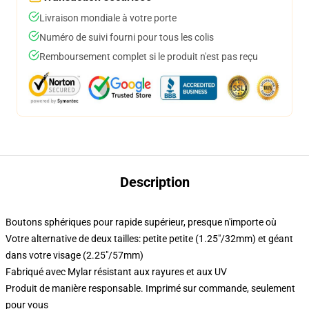
Livraison mondiale à votre porte
Numéro de suivi fourni pour tous les colis
Remboursement complet si le produit n'est pas reçu
Description
Boutons sphériques pour rapide supérieur, presque n'importe où
Votre alternative de deux tailles: petite petite (1.25"/32mm) et géant
dans votre visage (2.25"/57mm)
Fabriqué avec Mylar résistant aux rayures et aux UV
Produit de manière responsable. Imprimé sur commande, seulement
pour vous