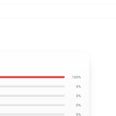
100%
0%
0%
0%
0%