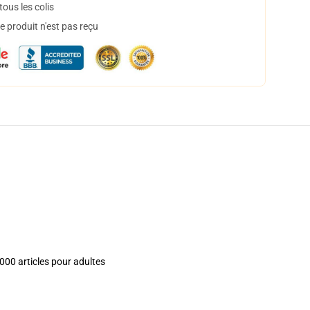
ous les colis
 produit n'est pas reçu
1000 articles pour adultes