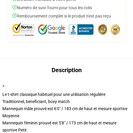
Numéro de suivi fourni pour tous les colis
Remboursement complet si le produit n'est pas reçu
Description
""
Le t-shirt classique habituel pour une utilisation régulière
Traditionnel, beneficiant, boxy match
Mannequin mâle prouvé est 6'0" / 183 cm de haut et mesure sportive
Moyenne
Mannequin féminin prouvé est 5'8" / 173 cm de haut et mesure
sportive Petit