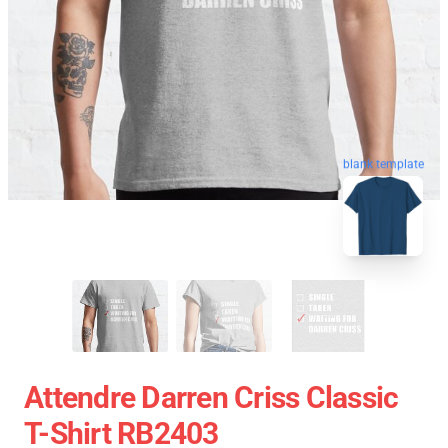
blank template
Attendre Darren Criss Classic
T-Shirt RB2403