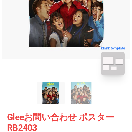
blank template
Gleeお問い合わせ ポスター
RB2403