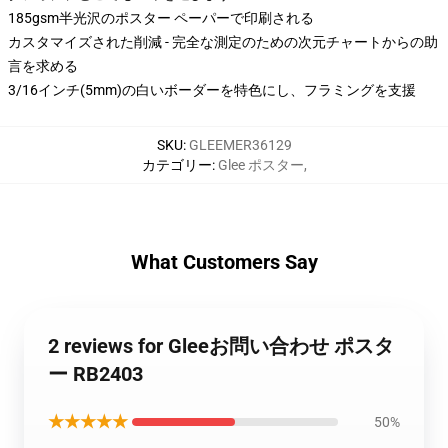
185gsm半光沢のポスター ペーパーで印刷される
カスタマイズされた削減 - 完全な測定のための次元チャートからの助
言を求める
3/16インチ(5mm)の白いボーダーを特色にし、フラミングを支援
SKU
:
GLEEMER36129
カテゴリー
:
Glee ポスター
,
What Customers Say
2 reviews for Gleeお問い合わせ ポスタ
ー RB2403
★★★★★
50%