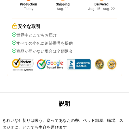
Production
Shipping
Delivered
Today
Aug. 11
Aug. 15 - Aug. 22
安全な取引
世界中どこでもお届け
すべての小包に追跡番号を提供
商品が届かない場合は全額返金
説明
きれいな仕切りは吸う、従ってあなたの寮、ベッド部屋、職場、ス
タジオに、どこでも生命を運びます