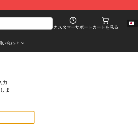
カスタマーサポート
カートを見る
問い合わせ
入力
しま