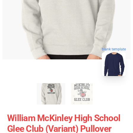
blank template
William McKinley High School
Glee Club (Variant) Pullover