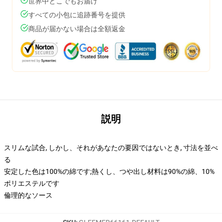
世界中どこでもお届け
すべての小包に追跡番号を提供
商品が届かない場合は全額返金
説明
スリムな試合, しかし、それがあなたの要因ではないとき, 寸法を並べ
る
安定した色は100%の綿です;熱くし、つや出し材料は90%の綿、10%
ポリエステルです
倫理的なソース