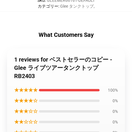
SKU
:
GLEEMER66161-DEFAULT
カテゴリー
:
Glee タンクトップ
,
What Customers Say
1 reviews for ベストセラーのコピー -
Glee ライブツアータンクトップ
RB2403
★★★★★
100%
★★★★☆
0%
★★★☆☆
0%
★★☆☆☆
0%