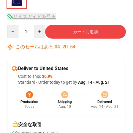
サイズガイドを見る
Quantity
カートに追加
このセールはあと
04
:
20
:
54
Deliver to United States
Cost to ship:
$6.99
Standard - Order today to get by
Aug. 14 - Aug. 21
Production
Shipping
Delivered
Today
Aug. 10
Aug. 14 - Aug. 21
安全な取引