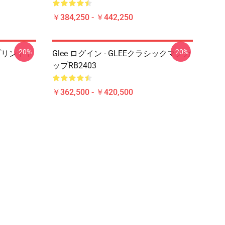
￥384,250 - ￥442,250
-20%
-20%
てのプリントト
Glee ログイン - GLEEクラシックマグカ
ップRB2403
￥362,500 - ￥420,500