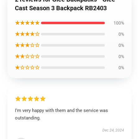
Cast Season 3 Backpack RB2403
★★★★★
100%
★★★★☆
0%
★★★☆☆
0%
★★☆☆☆
0%
★☆☆☆☆
0%
I’m very happy with them and the service was
outstanding.
Dec 24, 2024