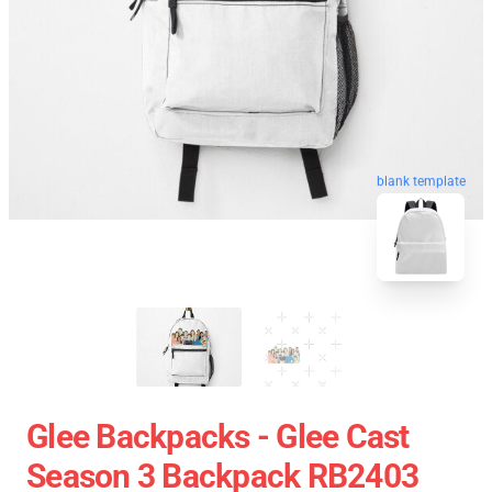
blank template
Glee Backpacks - Glee Cast
Season 3 Backpack RB2403