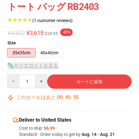
トート バッグ RB2403
(1 customer reviews)
¥4,522
¥3,618
-20%
$24.95
Size
35x35cm
40x40cm
サイズガイドを見る
Quantity
カートに追加
このセールはあと
00
:
45
:
55
Deliver to United States
Cost to ship:
$6.99
Standard - Order today to get by
Aug. 14 - Aug. 21