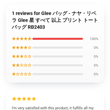
1 reviews for Glee バッグ - ナヤ・リベ
ラ Glee 星 すべて 以上 プリント トート
バッグ RB2403
★★★★★
100%
★★★★☆
0%
★★★☆☆
0%
★★☆☆☆
0%
★☆☆☆☆
0%
I’m very satisfied with this product; it fulfills all my