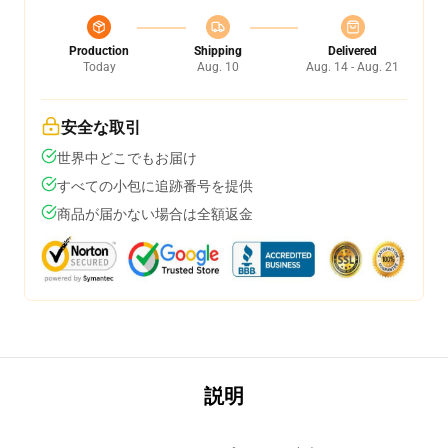
Production
Shipping
Delivered
Today
Aug. 10
Aug. 14 - Aug. 21
安全な取引
世界中どこでもお届け
すべての小包に追跡番号を提供
商品が届かない場合は全額返金
説明