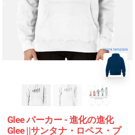
blank template
Glee パーカー - 進化の進化
Glee ||サンタナ・ロペス・プ