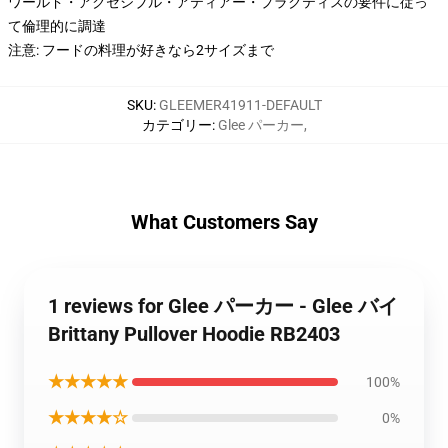
ワールド・アクセシブル・アティアー・プラクティスの要件に従っ
て倫理的に調達
注意: フードの料理が好きなら2サイズまで
SKU
:
GLEEMER41911-DEFAULT
カテゴリー
:
Glee パーカー
,
What Customers Say
1 reviews for Glee パーカー - Glee バイ
Brittany Pullover Hoodie RB2403
★★★★★
100%
★★★★☆
0%