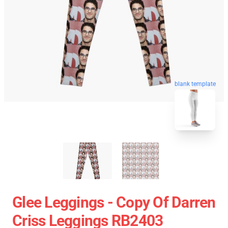
blank template
Glee Leggings - Copy Of Darren
Criss Leggings RB2403