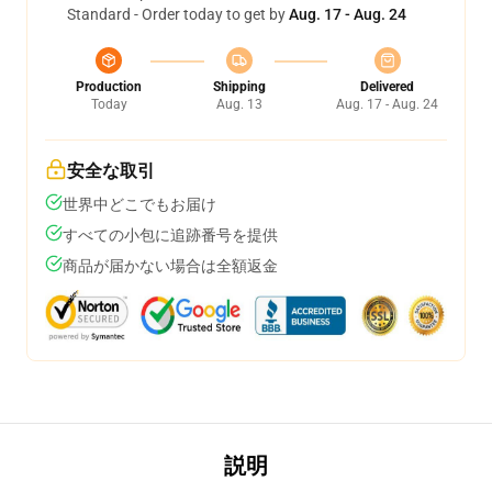
Standard - Order today to get by
Aug. 17 - Aug. 24
Production
Shipping
Delivered
Today
Aug. 13
Aug. 17 - Aug. 24
安全な取引
世界中どこでもお届け
すべての小包に追跡番号を提供
商品が届かない場合は全額返金
説明