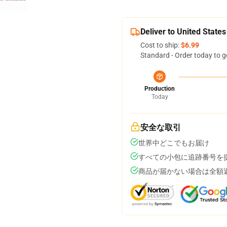
Deliver to United States
Cost to ship:
$6.99
Standard - Order today to g
Production
Today
安全な取引
世界中どこでもお届け
すべての小包に追跡番号を
商品が届かない場合は全額