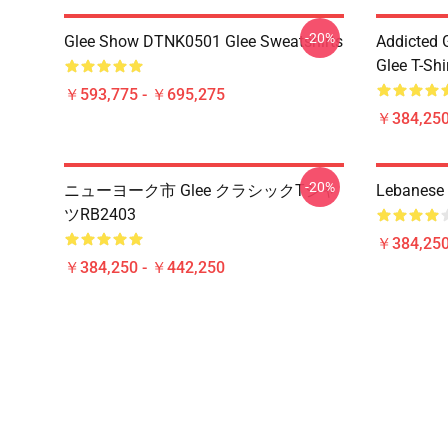
-20%
Glee Show DTNK0501 Glee Sweatshirts
Addicted
Glee T-Shi
￥593,775 - ￥695,275
￥384,250
-20%
ニューヨーク市 Glee クラシックTシャ
Lebanese 
ツRB2403
￥384,250
￥384,250 - ￥442,250