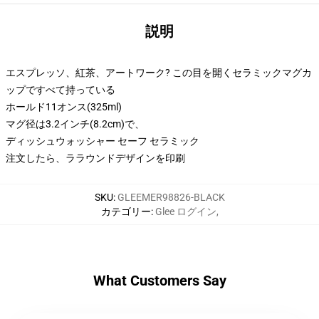
説明
エスプレッソ、紅茶、アートワーク? この目を開くセラミックマグカ
ップですべて持っている
ホールド11オンス(325ml)
マグ径は3.2インチ(8.2cm)で、
ディッシュウォッシャー セーフ セラミック
注文したら、ララウンドデザインを印刷
SKU
:
GLEEMER98826-BLACK
カテゴリー
:
Glee ログイン
,
What Customers Say