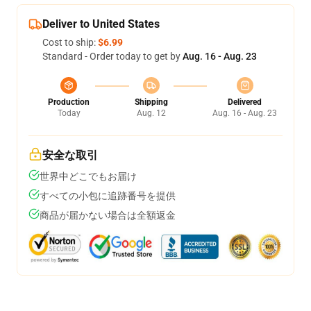
Deliver to United States
Cost to ship:
$6.99
Standard - Order today to get by
Aug. 16 - Aug. 23
Production
Shipping
Delivered
Today
Aug. 12
Aug. 16 - Aug. 23
安全な取引
世界中どこでもお届け
すべての小包に追跡番号を提供
商品が届かない場合は全額返金