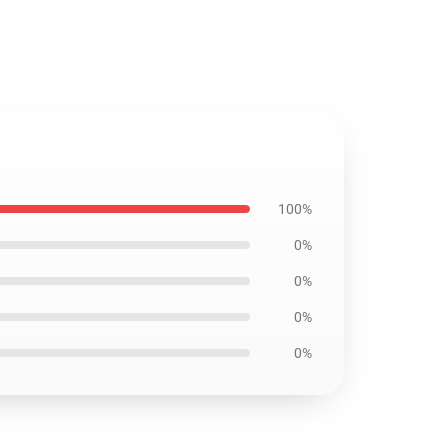
100%
0%
0%
0%
0%