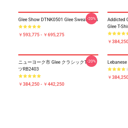
-20%
Glee Show DTNK0501 Glee Sweatshirts
Addicted
Glee T-Shi
￥593,775 - ￥695,275
￥384,250
-20%
ニューヨーク市 Glee クラシックTシャ
Lebanese 
ツRB2403
￥384,250
￥384,250 - ￥442,250