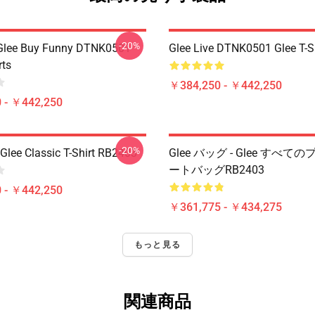
-20%
 Glee Buy Funny DTNK0501
Glee Live DTNK0501 Glee T-S
rts
￥384,250 - ￥442,250
 - ￥442,250
-20%
Glee Classic T-Shirt RB2403
Glee バッグ - Glee すべ
ートバッグRB2403
 - ￥442,250
￥361,775 - ￥434,275
もっと見る
関連商品