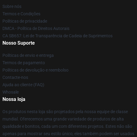
Sobre nós
Termos e Condições
Políticas de privacidade
DMCA - Política de Direitos Autorais
CA SB657: Lei de Transparência de Cadeia de Suprimentos
Nosso Suporte
Políticas de envio e entrega
Termos de pagamento
Políticas de devolução e reembolso
Contacte-nos
Ajuda ao cliente (FAQ)
Whosale
Nossa loja
Os produtos nesta loja são projetados pela nossa equipe de classe
mundial. Oferecemos uma grande variedade de produtos de alta
qualidade e bonitos, cada um com diferentes projetos. Estes não são
apenas para mostrar seu estilo único; eles também podem ser usados