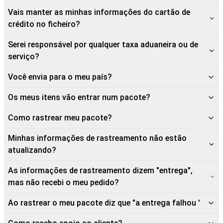
Vais manter as minhas informações do cartão de
crédito no ficheiro?
Serei responsável por qualquer taxa aduaneira ou de
serviço?
Você envia para o meu país?
Os meus itens vão entrar num pacote?
Como rastrear meu pacote?
Minhas informações de rastreamento não estão
atualizando?
As informações de rastreamento dizem "entrega",
mas não recebi o meu pedido?
Ao rastrear o meu pacote diz que "a entrega falhou '