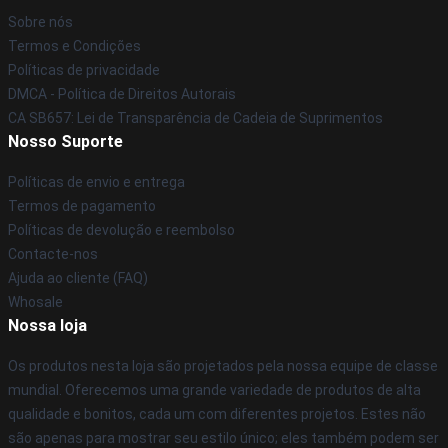
Sobre nós
Termos e Condições
Políticas de privacidade
DMCA - Política de Direitos Autorais
CA SB657: Lei de Transparência de Cadeia de Suprimentos
Nosso Suporte
Políticas de envio e entrega
Termos de pagamento
Políticas de devolução e reembolso
Contacte-nos
Ajuda ao cliente (FAQ)
Whosale
Nossa loja
Os produtos nesta loja são projetados pela nossa equipe de classe
mundial. Oferecemos uma grande variedade de produtos de alta
qualidade e bonitos, cada um com diferentes projetos. Estes não
são apenas para mostrar seu estilo único; eles também podem ser