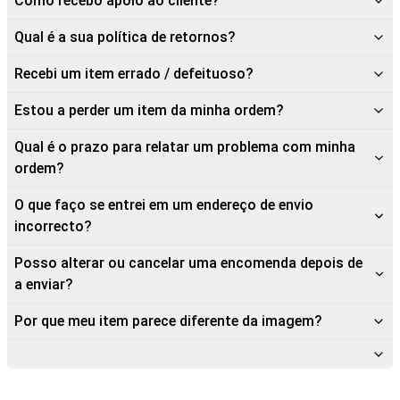
Como recebo apoio ao cliente?
Qual é a sua política de retornos?
Recebi um item errado / defeituoso?
Estou a perder um item da minha ordem?
Qual é o prazo para relatar um problema com minha
ordem?
O que faço se entrei em um endereço de envio
incorrecto?
Posso alterar ou cancelar uma encomenda depois de
a enviar?
Por que meu item parece diferente da imagem?