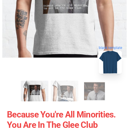
blank template
Because You're All Minorities.
You Are In The Glee Club