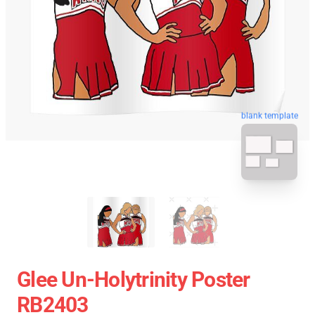
blank template
Glee Un-Holytrinity Poster
RB2403