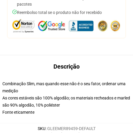
pacotes
Reembolso total se o produto não for recebido
Descrição
Combinação Slim, mas quando esse não é o seu fator, ordenar uma
medição
As cores estáveis são 100% algodão; os materiais recheados e marled
são 90% algodão, 10% poliéster
Fonte eticamente
SKU
:
GLEEMER89459-DEFAULT