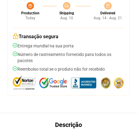
Production
Shipping
Delivered
Today
Aug. 10
Aug. 14 - Aug. 21
Transação segura
Entrega mundial na sua porta
Número de rastreamento fornecido para todos os
pacotes
Reembolso total se o produto não for recebido
Descrição