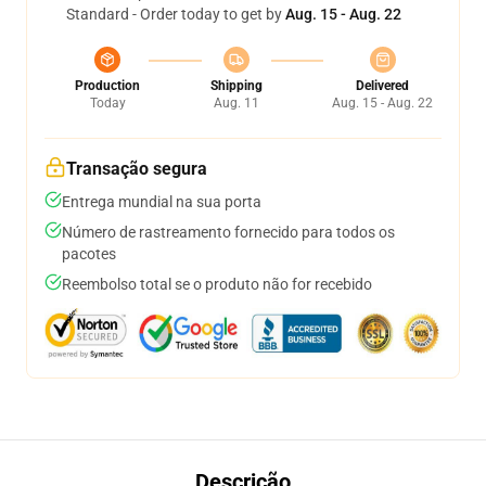
Standard - Order today to get by
Aug. 15 - Aug. 22
Production
Shipping
Delivered
Today
Aug. 11
Aug. 15 - Aug. 22
Transação segura
Entrega mundial na sua porta
Número de rastreamento fornecido para todos os
pacotes
Reembolso total se o produto não for recebido
Descrição