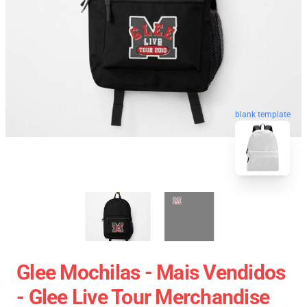
blank template
Glee Mochilas - Mais Vendidos
- Glee Live Tour Merchandise