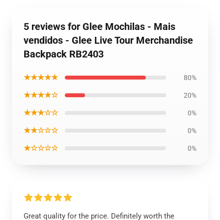
5 reviews for Glee Mochilas - Mais
vendidos - Glee Live Tour Merchandise
Backpack RB2403
★★★★★
80%
★★★★☆
20%
★★★☆☆
0%
★★☆☆☆
0%
★☆☆☆☆
0%
Great quality for the price. Definitely worth the