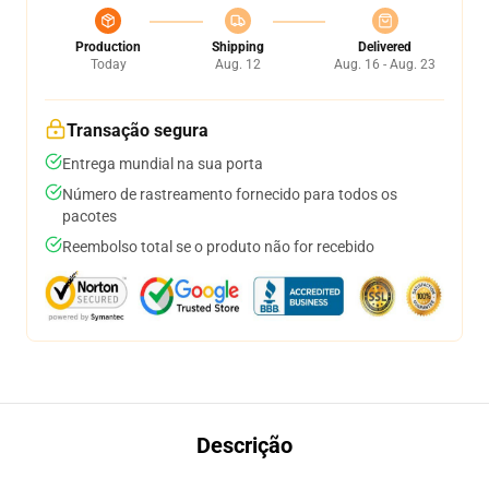
Production
Shipping
Delivered
Today
Aug. 12
Aug. 16 - Aug. 23
Transação segura
Entrega mundial na sua porta
Número de rastreamento fornecido para todos os
pacotes
Reembolso total se o produto não for recebido
Descrição