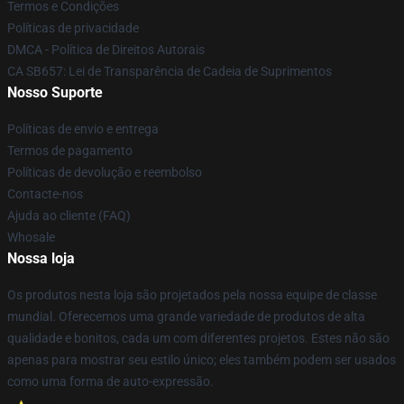
Termos e Condições
Políticas de privacidade
DMCA - Política de Direitos Autorais
CA SB657: Lei de Transparência de Cadeia de Suprimentos
Nosso Suporte
Políticas de envio e entrega
Termos de pagamento
Políticas de devolução e reembolso
Contacte-nos
Ajuda ao cliente (FAQ)
Whosale
Nossa loja
Os produtos nesta loja são projetados pela nossa equipe de classe
mundial. Oferecemos uma grande variedade de produtos de alta
qualidade e bonitos, cada um com diferentes projetos. Estes não são
apenas para mostrar seu estilo único; eles também podem ser usados
como uma forma de auto-expressão.