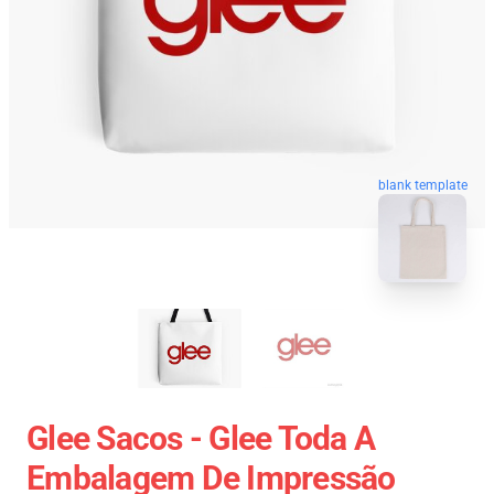
blank template
Glee Sacos - Glee Toda A
Embalagem De Impressão