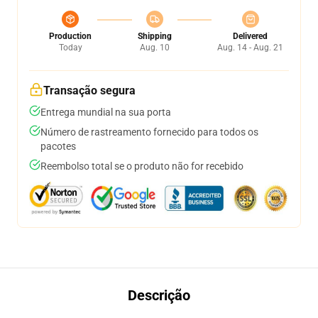
Production
Shipping
Delivered
Today
Aug. 10
Aug. 14 - Aug. 21
Transação segura
Entrega mundial na sua porta
Número de rastreamento fornecido para todos os
pacotes
Reembolso total se o produto não for recebido
Descrição