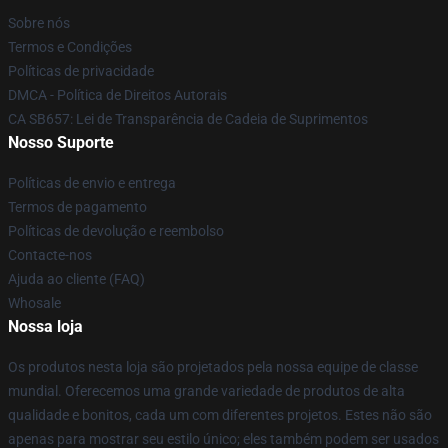
Sobre nós
Termos e Condições
Políticas de privacidade
DMCA - Política de Direitos Autorais
CA SB657: Lei de Transparência de Cadeia de Suprimentos
Nosso Suporte
Políticas de envio e entrega
Termos de pagamento
Políticas de devolução e reembolso
Contacte-nos
Ajuda ao cliente (FAQ)
Whosale
Nossa loja
Os produtos nesta loja são projetados pela nossa equipe de classe
mundial. Oferecemos uma grande variedade de produtos de alta
qualidade e bonitos, cada um com diferentes projetos. Estes não são
apenas para mostrar seu estilo único; eles também podem ser usados