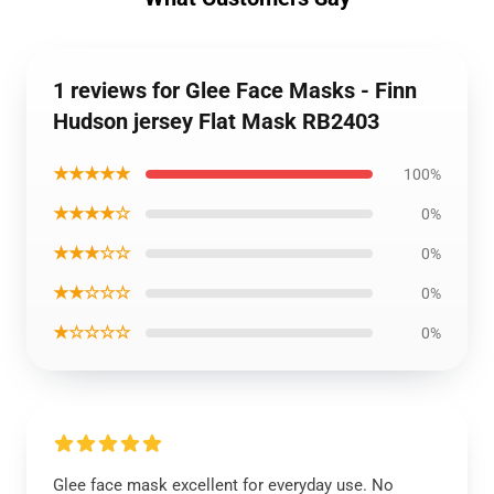
1 reviews for Glee Face Masks - Finn
Hudson jersey Flat Mask RB2403
★★★★★
100%
★★★★☆
0%
★★★☆☆
0%
★★☆☆☆
0%
★☆☆☆☆
0%
Glee face mask excellent for everyday use. No