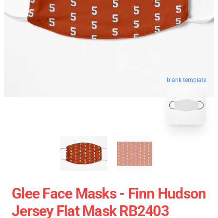
blank template
Glee Face Masks - Finn Hudson
Jersey Flat Mask RB2403