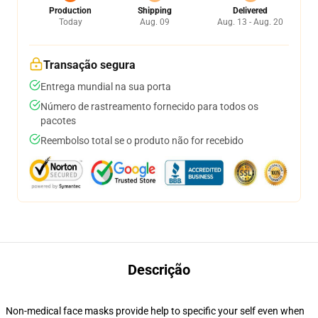
Production
Shipping
Delivered
Today
Aug. 09
Aug. 13 - Aug. 20
Transação segura
Entrega mundial na sua porta
Número de rastreamento fornecido para todos os
pacotes
Reembolso total se o produto não for recebido
Descrição
Non-medical face masks provide help to specific your self even when