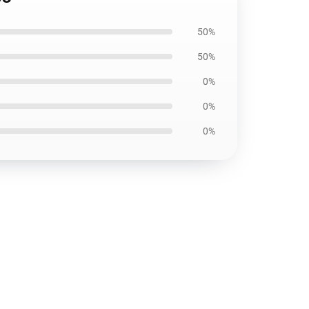
50%
50%
0%
0%
0%