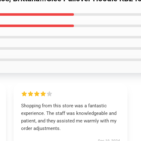
Shopping from this store was a fantastic
experience. The staff was knowledgeable and
patient, and they assisted me warmly with my
order adjustments.