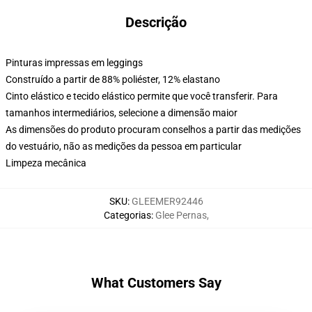
Descrição
Pinturas impressas em leggings
Construído a partir de 88% poliéster, 12% elastano
Cinto elástico e tecido elástico permite que você transferir. Para
tamanhos intermediários, selecione a dimensão maior
As dimensões do produto procuram conselhos a partir das medições
do vestuário, não as medições da pessoa em particular
Limpeza mecânica
SKU
:
GLEEMER92446
Categorias
:
Glee Pernas
,
What Customers Say