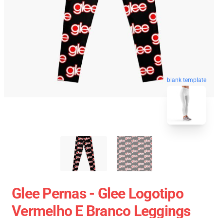
blank template
Glee Pernas - Glee Logotipo
Vermelho E Branco Leggings