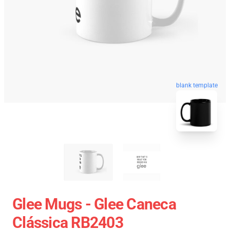
blank template
Glee Mugs - Glee Caneca
Clássica RB2403