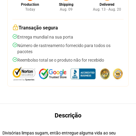
Production
Shipping
Delivered
Today
Aug. 09
Aug. 13 - Aug. 20
Transação segura
Entrega mundial na sua porta
Número de rastreamento fornecido para todos os
pacotes
Reembolso total se o produto não for recebido
Descrição
Divisórias limpas sugam, então entregue alguma vida ao seu