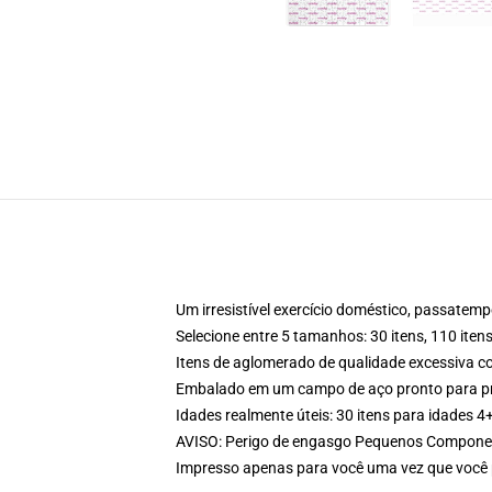
Um irresistível exercício doméstico, passate
Selecione entre 5 tamanhos: 30 itens, 110 itens
Itens de aglomerado de qualidade excessiva 
Embalado em um campo de aço pronto para p
Idades realmente úteis: 30 itens para idades 4+
AVISO: Perigo de engasgo Pequenos Componen
Impresso apenas para você uma vez que você 