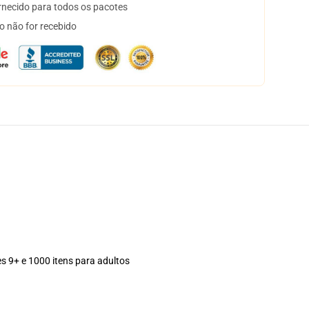
necido para todos os pacotes
o não for recebido
es 9+ e 1000 itens para adultos